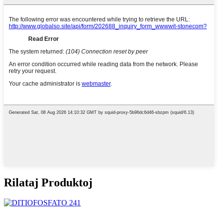
Rilataj Produktoj