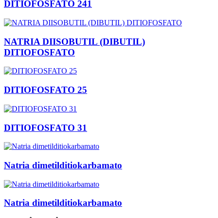
DITIOFOSFATO 241
NATRIA DIISOBUTIL (DIBUTIL)
DITIOFOSFATO
DITIOFOSFATO 25
DITIOFOSFATO 31
Natria dimetilditiokarbamato
Natria dimetilditiokarbamato