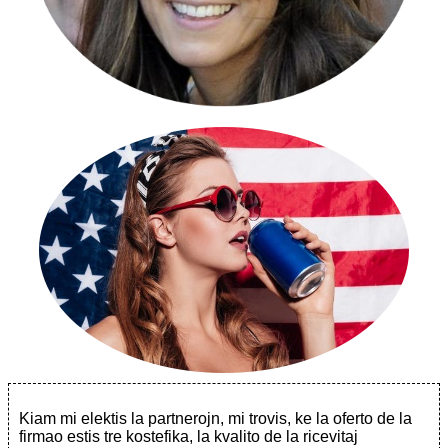
Kiam mi elektis la partnerojn, mi trovis, ke la oferto de la
firmao estis tre kostefika, la kvalito de la ricevitaj