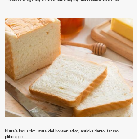
Nutraĵa industrio: uzata kiel konservativo, antioksidanto, faruno-
plibonigilo