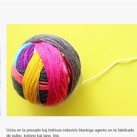
Uzita en la presado kaj tinktura industrio blankiga agento en la fabrikado
de pulpo, kotono kaj lano, ktp.